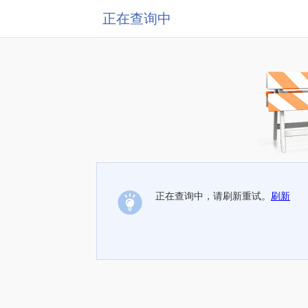
正在查询中
正在查询中，请刷新重试。
刷新