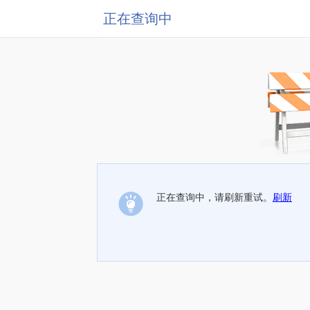
正在查询中
正在查询中，请刷新重试。
刷新