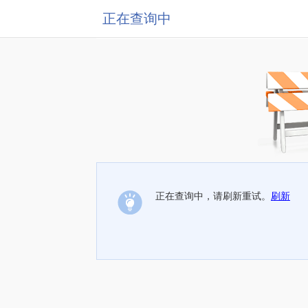
正在查询中
正在查询中，请刷新重试。
刷新