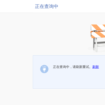
正在查询中
正在查询中，请刷新重试。
刷新