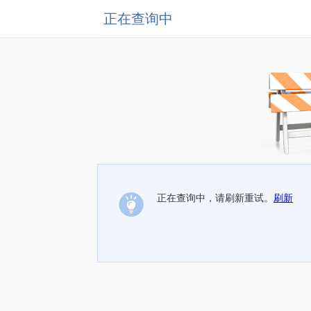
正在查询中
正在查询中，请刷新重试。
刷新