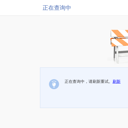
正在查询中
正在查询中，请刷新重试。
刷新